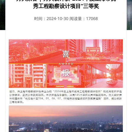
秀工程勘察设计项目”三等奖
时间：2024-10-30
阅读量：17068