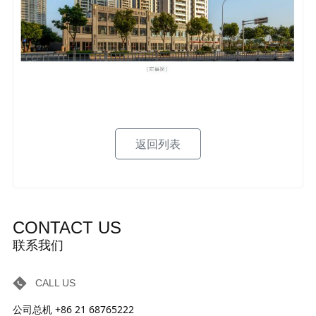
返回列表
CONTACT US
联系我们
CALL US
公司总机 +86 21 68765222