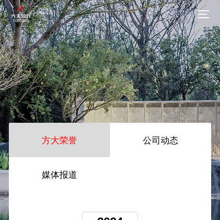
方大荣誉
公司动态
媒体报道