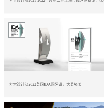
方大设计获2021-2022年度第二届上海市民营勘察设计优秀
方大设计获2022美国IDA国际设计大奖银奖