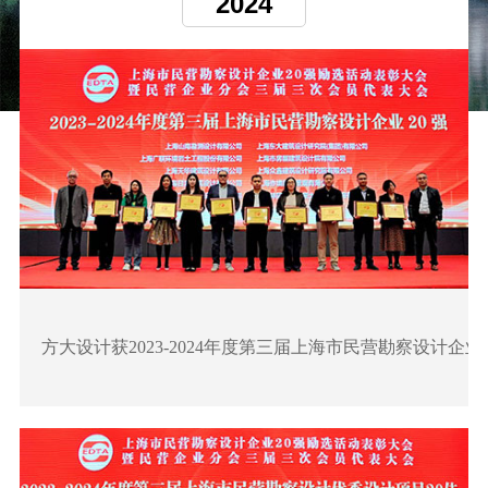
2024
方大设计获2023-2024年度第三届上海市民营勘察设计企业