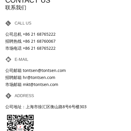
CONTACT US
联系我们
CALL US
公司总机 +86 21 68765222
招聘热线 +86 21 68760067
市场电话 +86 21 68765222
E-MAIL
公司邮箱 tontsen@tontsen.com
招聘邮箱 hr@tontsen.com
市场邮箱 mkt@tontsen.com
ADDRESS
公司地址：上海市徐汇区衡山路8号6号楼303