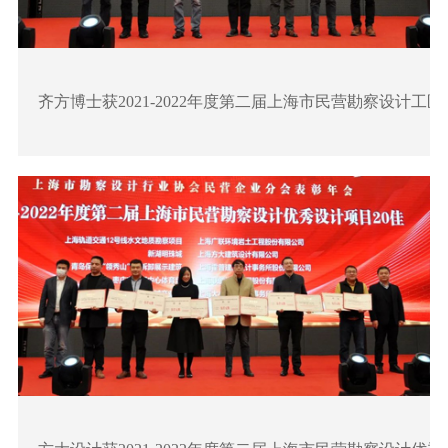
齐方博士获2021-2022年度第二届上海市民营勘察设计工匠