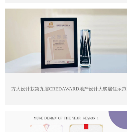
方大设计获第九届CREDAWARD地产设计大奖居住示范