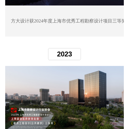
方大设计获2024年度上海市优秀工程勘察设计项目三等奖
2023