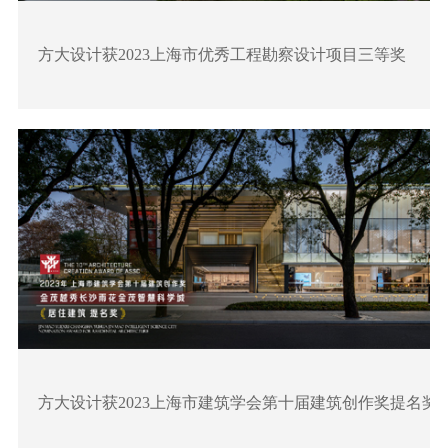
方大设计获2023上海市优秀工程勘察设计项目三等奖
方大设计获2023上海市建筑学会第十届建筑创作奖提名奖