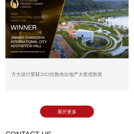
方大设计荣获2022伦敦杰出地产大奖优胜奖
展开更多