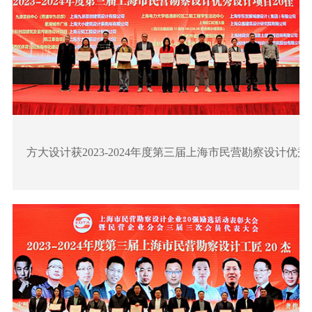
方大设计获2023-2024年度第三届上海市民营勘察设计优秀