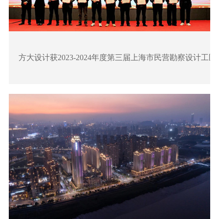
方大设计获2023-2024年度第三届上海市民营勘察设计工匠