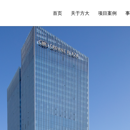
首页
关于方大
项目案例
事