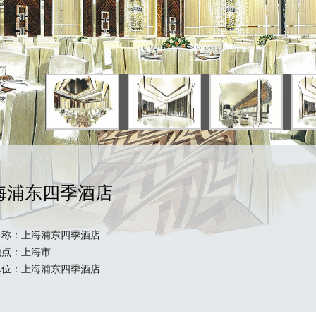
海浦东四季酒店
名称：上海浦东四季酒店
地点：上海市
单位：上海浦东四季酒店