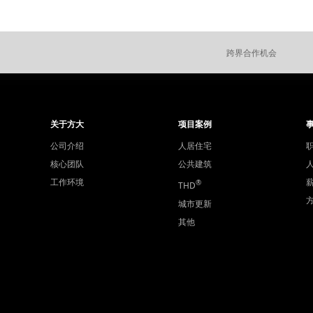
跨界合作机会
关于方大
项目案例
公司介绍
人居住宅
核心团队
公共建筑
工作环境
®
THD
城市更新
其他