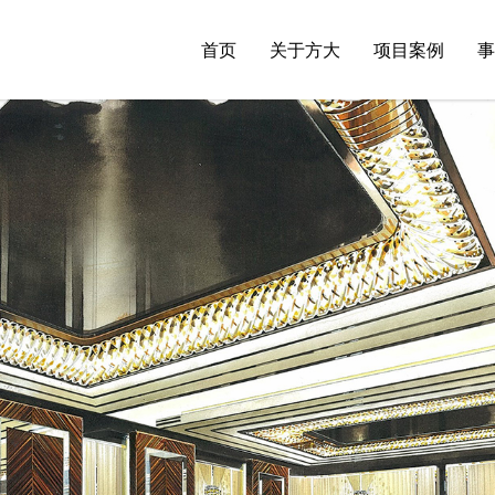
首页
关于方大
项目案例
事