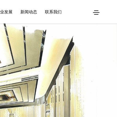
业发展
新闻动态
联系我们