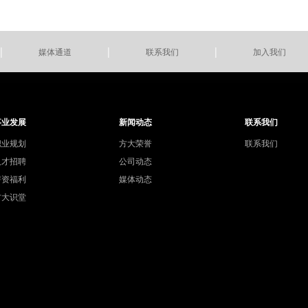
|
|
|
媒体通道
联系我们
加入我们
事业发展
新闻动态
联系我们
职业规划
方大荣誉
联系我们
人才招聘
公司动态
薪资福利
媒体动态
方大识堂