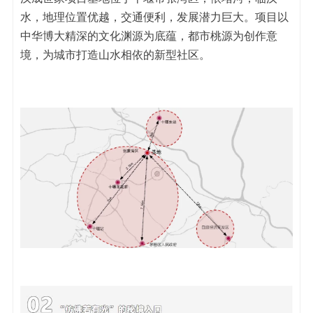
水，地理位置优越，交通便利，发展潜力巨大。项目以
中华博大精深的文化渊源为底蕴，都市桃源为创作意
境，为城市打造山水相依的新型社区。