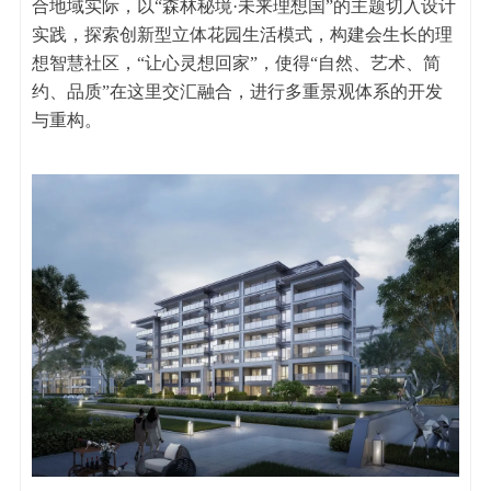
合地域实际，以“森林秘境·未来理想国”的主题切入设计
实践，探索创新型立体花园生活模式，构建会生长的理
想智慧社区，“让心灵想回家”，使得“自然、艺术、简
约、品质”在这里交汇融合，进行多重景观体系的开发
与重构。