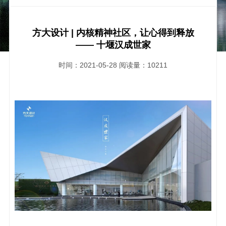
方大设计 | 内核精神社区，让心得到释放
—— 十堰汉成世家
时间：2021-05-28
阅读量：10211