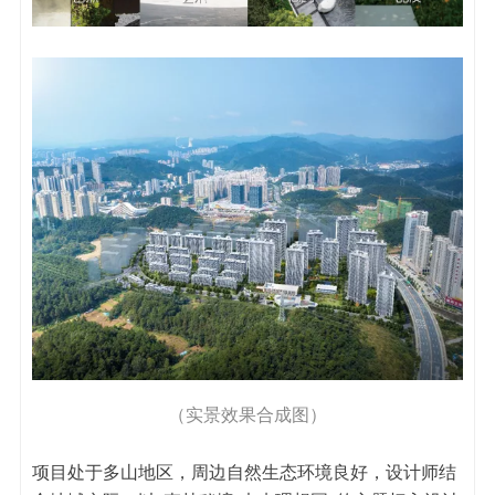
（实景效果合成图）
项目处于多山地区，周边自然生态环境良好，设计师结