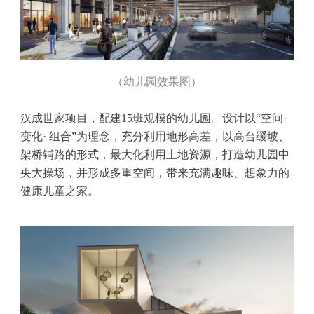
（幼儿园效果图）
汉成世家项目，配建15班规模的幼儿园。设计以“空间·
变化· 组合”为理念，充分利用地形高差，以高台缓坡、
架桥铺路的形式，最大化利用土地资源，打造幼儿园中
央大操场，并形成多重空间，带来充满趣味、想象力的
健康儿童之家。