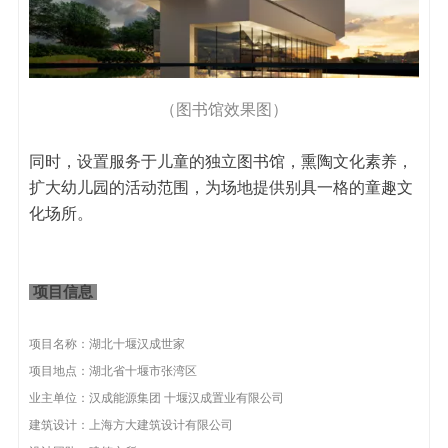
（图书馆效果图）
同时，设置服务于儿童的独立图书馆，熏陶文化素养，
扩大幼儿园的活动范围，为场地提供别具一格的童趣文
化场所。
项目信息
项目名称：湖北十堰汉成世家
项目地点：湖北省十堰市张湾区
业主单位：汉成能源集团 十堰汉成置业有限公司
建筑设计：上海方大建筑设计有限公司