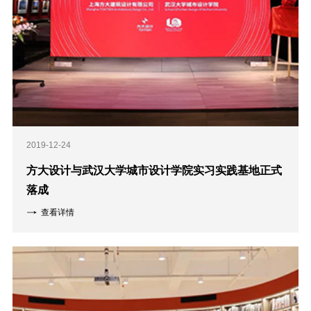
2019-12-24
方大设计与武汉大学城市设计学院实习实践基地正式
落成
查看详情