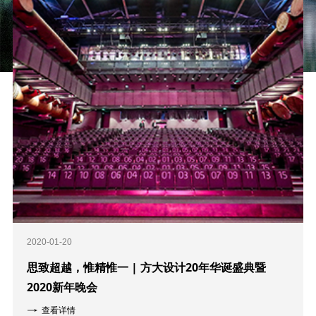
2020-01-20
思致超越，惟精惟一 | 方大设计20年华诞盛典暨
2020新年晚会
查看详情