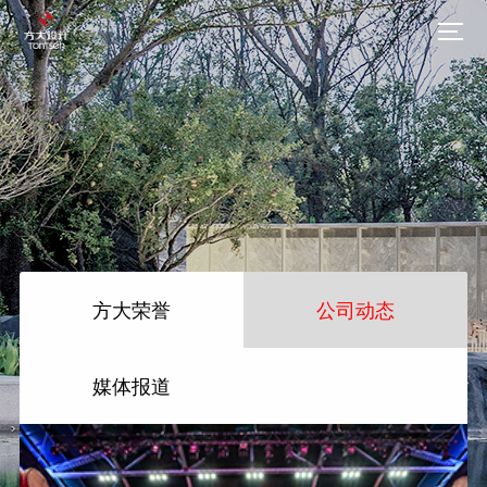
方大荣誉
公司动态
媒体报道