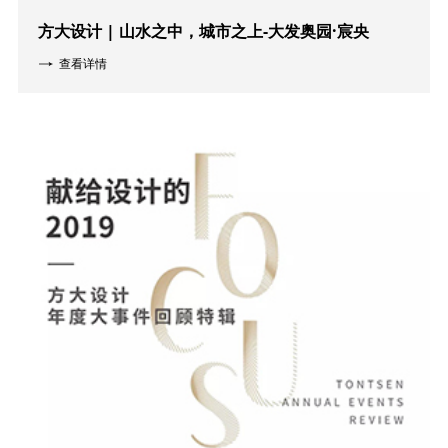
方大设计 | 山水之中，城市之上-大发奥园·宸央
查看详情