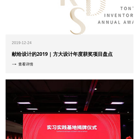
2019-12-24
献给设计的2019 | 方大设计年度获奖项目盘点
查看详情